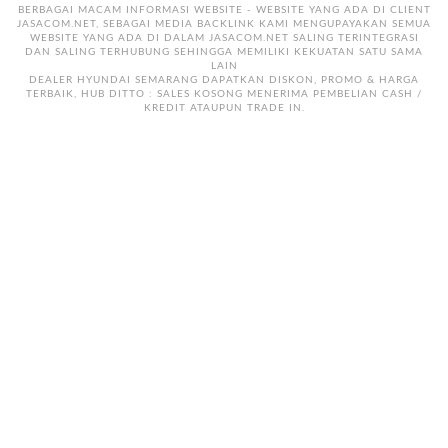
BERBAGAI MACAM INFORMASI WEBSITE - WEBSITE YANG ADA DI CLIENT
JASACOM.NET, SEBAGAI MEDIA BACKLINK KAMI MENGUPAYAKAN SEMUA
WEBSITE YANG ADA DI DALAM JASACOM.NET SALING TERINTEGRASI
DAN SALING TERHUBUNG SEHINGGA MEMILIKI KEKUATAN SATU SAMA
LAIN
DEALER HYUNDAI SEMARANG DAPATKAN DISKON, PROMO & HARGA
TERBAIK, HUB DITTO : SALES KOSONG MENERIMA PEMBELIAN CASH /
KREDIT ATAUPUN TRADE IN.