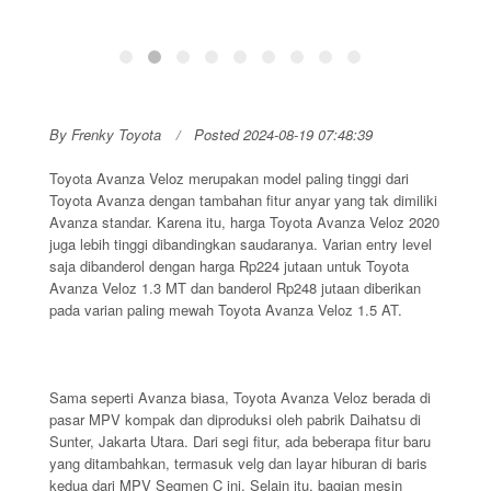
By Frenky Toyota
Posted 2024-08-19 07:48:39
Toyota Avanza Veloz merupakan model paling tinggi dari
Toyota Avanza dengan tambahan fitur anyar yang tak dimiliki
Avanza standar. Karena itu, harga Toyota Avanza Veloz 2020
juga lebih tinggi dibandingkan saudaranya. Varian entry level
saja dibanderol dengan harga Rp224 jutaan untuk Toyota
Avanza Veloz 1.3 MT dan banderol Rp248 jutaan diberikan
pada varian paling mewah Toyota Avanza Veloz 1.5 AT.
Sama seperti Avanza biasa, Toyota Avanza Veloz berada di
pasar MPV kompak dan diproduksi oleh pabrik Daihatsu di
Sunter, Jakarta Utara. Dari segi fitur, ada beberapa fitur baru
yang ditambahkan, termasuk velg dan layar hiburan di baris
kedua dari MPV Segmen C ini. Selain itu, bagian mesin