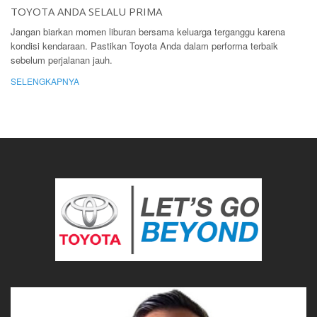
TOYOTA ANDA SELALU PRIMA
Jangan biarkan momen liburan bersama keluarga terganggu karena
kondisi kendaraan. Pastikan Toyota Anda dalam performa terbaik
sebelum perjalanan jauh.
SELENGKAPNYA