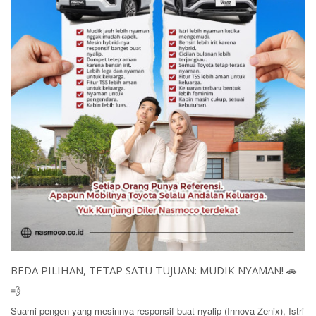
BEDA PILIHAN, TETAP SATU TUJUAN: MUDIK NYAMAN! 🚗
💨
Suami pengen yang mesinnya responsif buat nyalip (Innova Zenix), Istri