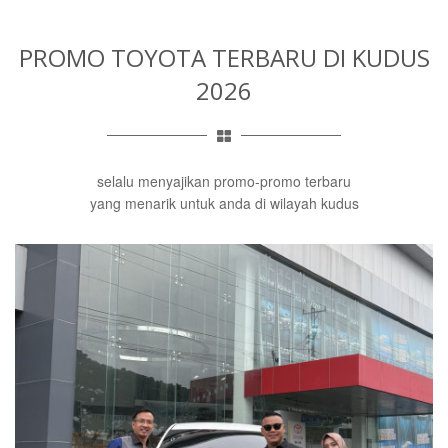
PROMO TOYOTA TERBARU
DI KUDUS
2026
selalu menyajikan promo-promo terbaru
yang menarik untuk anda di wilayah kudus