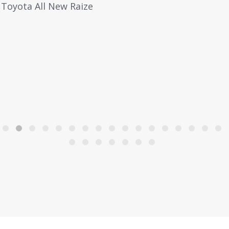
Toyota All New Raize