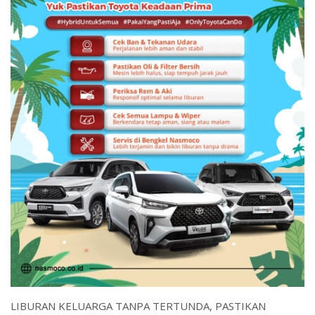
LIBURAN KELUARGA TANPA TERTUNDA, PASTIKAN