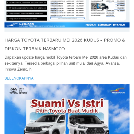
HARGA TOYOTA TERBARU MEI 2026 KUDUS – PROMO &
DISKON TERBAIK NASMOCO
Dapatkan update harga mobil Toyota terbaru Mei 2026 area Kudus dan
sekitarnya. Tersedia berbagai pilihan unit mulai dari Agya, Avanza,
Innova Zenix, h
SELENGKAPNYA