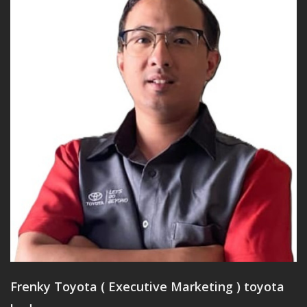
Frenky Toyota ( Executive Marketing ) toyota