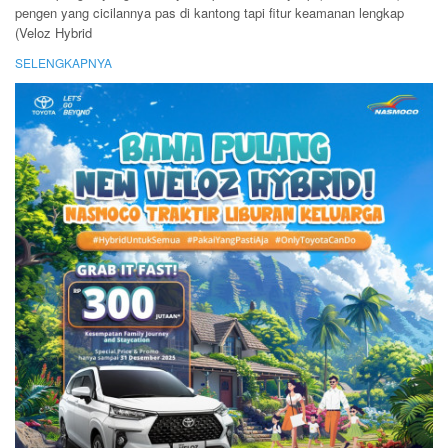
pengen yang cicilannya pas di kantong tapi fitur keamanan lengkap
(Veloz Hybrid
SELENGKAPNYA