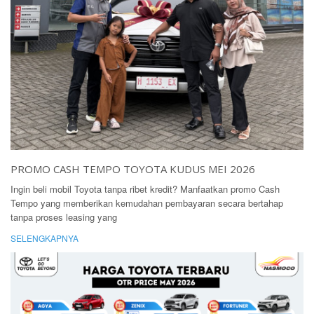
PROMO CASH TEMPO TOYOTA KUDUS MEI 2026
Ingin beli mobil Toyota tanpa ribet kredit? Manfaatkan promo Cash
Tempo yang memberikan kemudahan pembayaran secara bertahap
tanpa proses leasing yang
SELENGKAPNYA