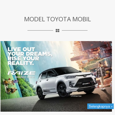
MODEL TOYOTA MOBIL
Selengkapnya +