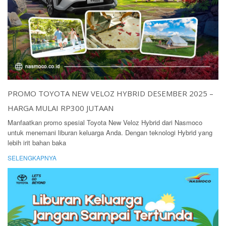
PROMO TOYOTA NEW VELOZ HYBRID DESEMBER 2025 –
HARGA MULAI RP300 JUTAAN
Manfaatkan promo spesial Toyota New Veloz Hybrid dari Nasmoco
untuk menemani liburan keluarga Anda. Dengan teknologi Hybrid yang
lebih irit bahan baka
SELENGKAPNYA