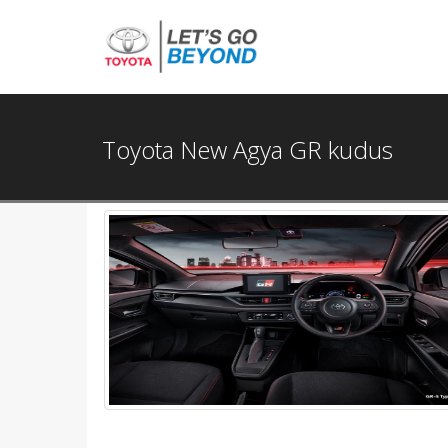
Toyota New Agya GR kudus