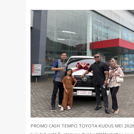
PROMO CASH TEMPO TOYOTA KUDUS MEI 202