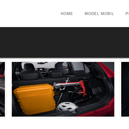
HOME
MODEL MOBIL
P