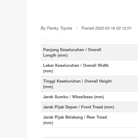
By Frenky Toyota
Posted 2023-03-18 02:12:01
Dimension
Panjang Keseluruhan / Overall
Length (mm)
Lebar Keseluruhan / Overall Width
(mm)
Tinggi Keseluruhan / Overall Height
(mm)
Jarak Sumbu / Wheelbase (mm)
Jarak Pijak Depan / Front Tread (mm)
Jarak Pijak Belakang / Rear Tread
(mm)